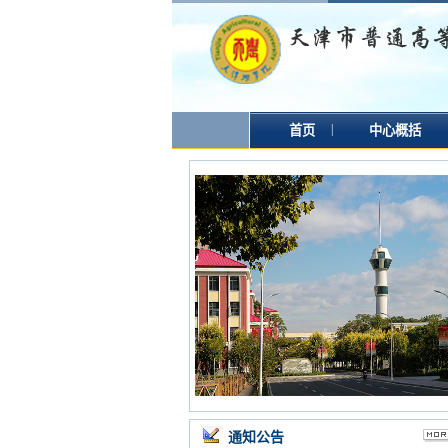
|
首页
中心概括
通知公告